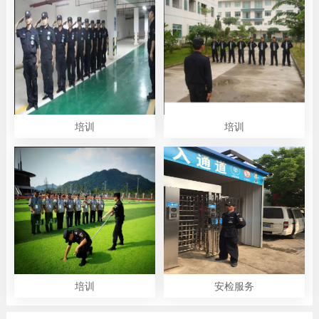
培训
培训
培训
安检服务