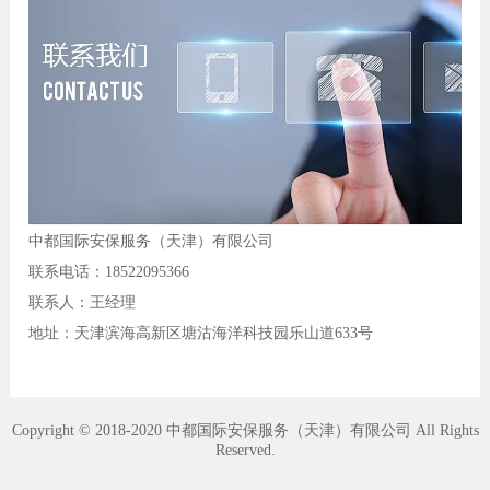
中都国际安保服务（天津）有限公司
联系电话：18522095366
联系人：王经理
地址：天津滨海高新区塘沽海洋科技园乐山道633号
Copyright © 2018-2020 中都国际安保服务（天津）有限公司 All Rights
Reserved.