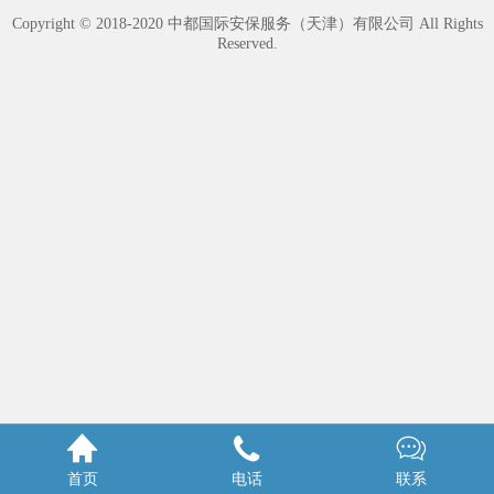
Copyright © 2018-2020 中都国际安保服务（天津）有限公司 All Rights
Reserved.



首页
电话
联系