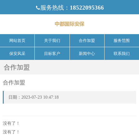
服务热线：
18522095366

网站首页
关于我们
合作加盟
服务范围
保安风采
目标客户
新闻中心
联系我们
合作加盟
合作加盟
日期：2023-07-23 10:47:18
没有了！
没有了！