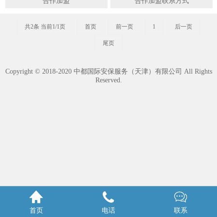
合作加盟
合作加盟联系方式
共2条 当前1/1页
首页
前一页
1
后一页
尾页
Copyright © 2018-2020 中都国际安保服务（天津）有限公司 All Rights
Reserved.



首页
电话
联系