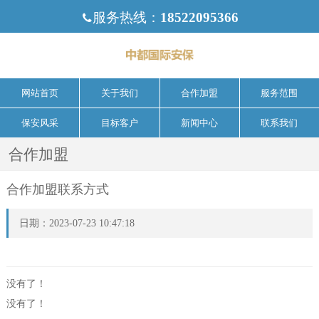
服务热线：
18522095366

网站首页
关于我们
合作加盟
服务范围
保安风采
目标客户
新闻中心
联系我们
合作加盟
合作加盟联系方式
日期：2023-07-23 10:47:18
没有了！
没有了！