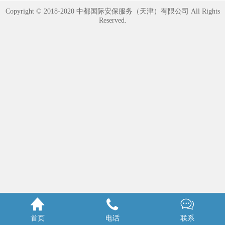
Copyright © 2018-2020 中都国际安保服务（天津）有限公司 All Rights
Reserved.



首页
电话
联系