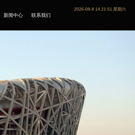
2026-08-8 14:21:52 星期六
新闻中心
联系我们