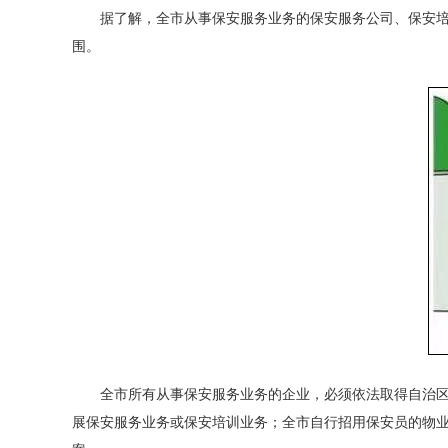
据了解，全市从事保安服务业务的保安服务公司、保安培训
围。
全市所有从事保安服务业务的企业，必须依法取得自治区公
展保安服务业务或保安培训业务；全市自行招用保安员的物业