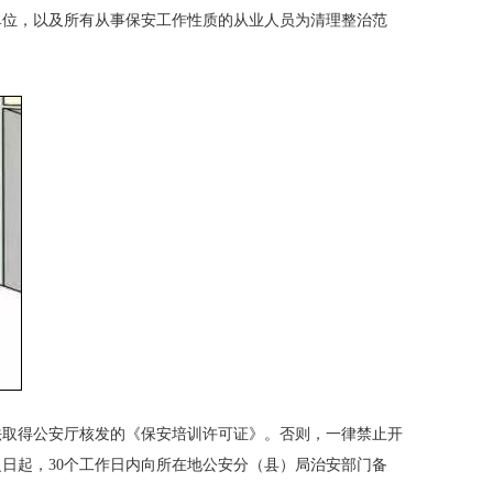
位，以及所有从事保安工作性质的从业人员为清理整治范
取得公安厅核发的《保安培训许可证》。否则，一律禁止开
日起，30个工作日内向所在地公安分（县）局治安部门备