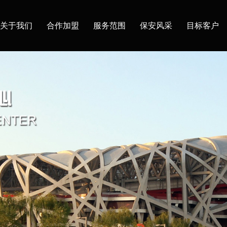
关于我们
合作加盟
服务范围
保安风采
目标客户