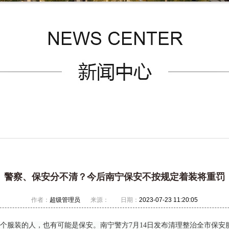
警察、保安分不清？今后南宁保安不按规定着装将重罚
作者：
超级管理员
来源：
日期：
2023-07-23 11:20:05
个服装的人，也有可能是保安。南宁警方7月14日发布清理整治全市保安