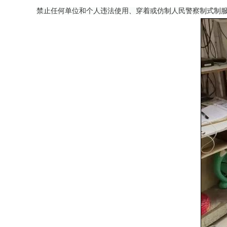
禁止任何单位和个人违法使用、穿着或仿制人民警察制式制