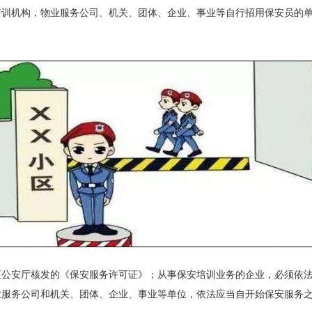
机构，物业服务公司、机关、团体、企业、事业等自行招用保安员的单
安厅核发的《保安服务许可证》；从事保安培训业务的企业，必须依法
服务公司和机关、团体、企业、事业等单位，依法应当自开始保安服务之