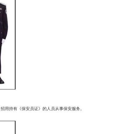
招用持有《保安员证》的人员从事保安服务。