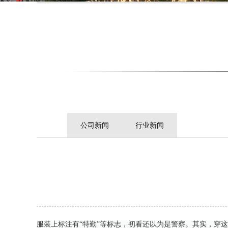
公司新闻
行业新闻
服装上标注有“特勤”等标志，初看还以为是警察。其实，穿这