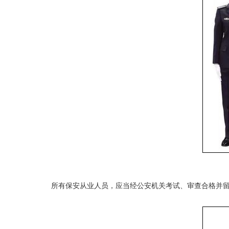
所有保安从业人员，应当经公安机关考试、审查合格并留存