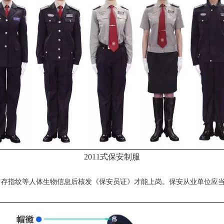
2011式保安制服
指纹等人体生物信息后核发《保安员证》才能上岗。保安从业单位应当