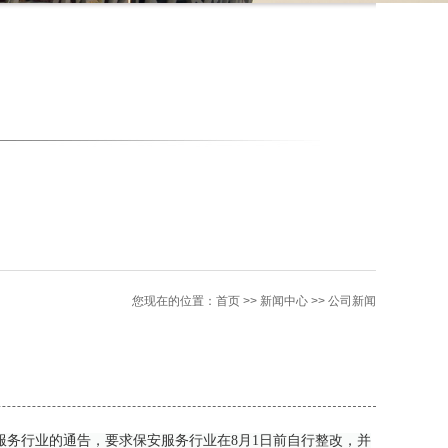
您现在的位置：
首页
>>
新闻中心
>>
公司新闻
服务行业的通告，要求保安服务行业在8月1日前自行整改，并