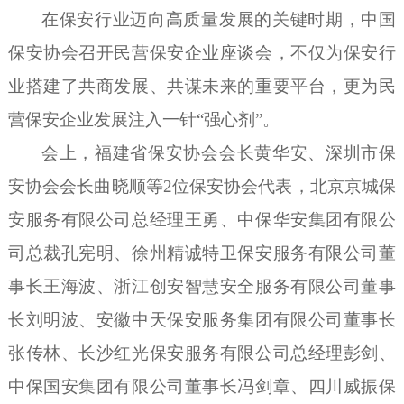
在保安行业迈向高质量发展的关键时期，中国
保安协会召开民营保安企业座谈会，不仅为保安行
业搭建了共商发展、共谋未来的重要平台，更为民
营保安企业发展注入一针
“强心剂”。
会上，福建省保安协会会长黄华安、深圳市保
安协会会长曲晓顺等
2位保安协会代表，北京京城保
安服务有限公司总经理王勇、中保华安集团有限公
司总裁孔宪明、徐州精诚特卫保安服务有限公司董
事长王海波、浙江创安智慧安全服务有限公司董事
长刘明波、安徽中天保安服务集团有限公司董事长
张传林、长沙红光保安服务有限公司总经理彭剑、
中保国安集团有限公司董事长冯剑章、四川威振保