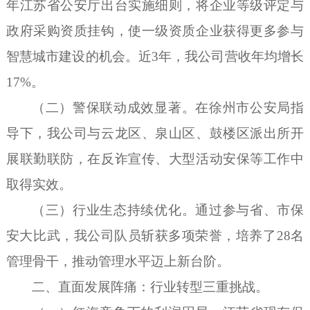
年江苏省公安厅出台实施细则，将企业等级评定与
政府采购资质挂钩，使一级资质企业获得更多参与
智慧城市建设的机会。近3年，我公司营收年均增长
17%。
（二）警保联动成效显著。在徐州市公安局指
导下，我公司与云龙区、泉山区、鼓楼区派出所开
展联勤联防，在反诈宣传、大型活动安保等工作中
取得实效。
（三）行业生态持续优化。通过参与省、市保
安大比武，我公司队员斩获多项荣誉，培养了
28名
管理骨干，推动管理水平迈上新台阶。
二、直面发展阵痛：行业转型三重挑战。