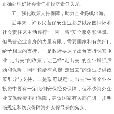
正确处理好社会责任和经济责任关系。
五、强化政策支持保障，助力企业扬帆出海。
近年来，许多民营保安企业都是以家国情怀和
社会责任来主动践行
“一带一路”安全服务和保障。
但民营企业自身的力量有限，需要国家和有关部门
给予相应的支持。一是政府要尽早出台支持保安企
业“走出去”的政策，让已经“走出去”的企业增强后
劲和保障，同时也给有意愿“走出去”的企业提供政
策引导与支持。二是政府规定“走出去”中资企业在
投资中要有一定比例安保经费保障，但不少海外企
业安保经费不能保障，建议国家有关部门进一步明
确规定和切实保障海外安保经费的落实。