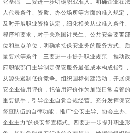
化基础。
二要进一步明确职业准入。
明确企业在法
人代表条件、资质、办公场所等方面的准入规定，
及时开展职业资格认定，细化相关从业准入条件、
程序和要求，对于关系国计民生、公共安全要害部
位和重点单位，明确承接保安业务的服务方式、质
量要求等条件。
三要进一步提升职业规范。
推动政
府职能部门主导制定保安服务最低成本构成指引，
从源头遏制低价竞争。组织国标创建活动，开展保
安企业信用评价，把信用评价作为加强日常监管的
重要抓手，引导企业自觉合规经营。充分发挥保安
督查队伍的自律功能，推广
“公安主导、协会主办、
企业主力”的保安督查模式。
四要进一步提升职业形