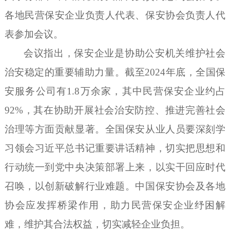
各地民营保安企业负责人代表、保安协会负责人代
表参加会议。
会议指出，保安企业是协助公安机关维护社会
治安稳定的重要辅助力量。截至
2024年底，全国保
安服务公司有1.8万余家，其中民营保安企业约占
92%，其在协助开展社会治安防控、推进完善社会
治理等方面贡献显著。全国保安从业人员要深刻学
习领会习近平总书记重要讲话精神，切实把思想和
行动统一到党中央决策部署上来，以实干回应时代
召唤，以创新破解行业难题。中国保安协会及各地
协会应发挥桥梁作用，助力民营保安企业纾困解
难，维护其合法权益，切实减轻企业负担。