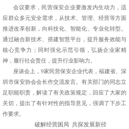
会议要求，民营保安企业要激发内生动力，适
应群众多元安全需求，从技术、管理、经营等方面
推进改革创新，向科技化、智能化、专业化转型。
通过融合新技术、搭建智慧平台，提升服务效能与
核心竞争力；同时强化示范引领，弘扬企业家精
神，履行社会责任，提升行业影响力。
座谈会上，
9家民营保安企业代表，福建省、深
圳市保安协会会长作交流发言。有关部门的同志立
足职能职责，解读了有关政策规定，回应了大家的
关切，提出了有针对性的指导意见，强调了下步工
作要求。
破解
经营
困局
共探发展新径