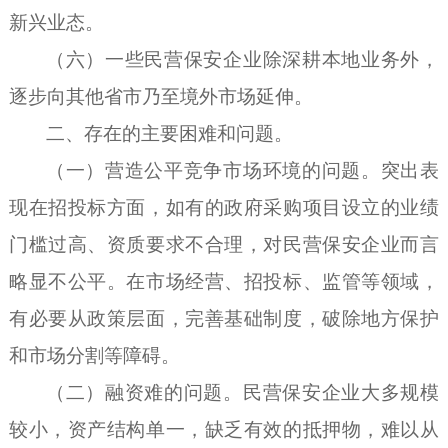
新兴业态。
（六）
一些民营保安企业除深耕本地业务外，
逐步向其他省市乃至境外市场延伸。
二、存在的主要困难和问题。
（一）营造公平竞争市场环境的问题。突出表
现在招投标方面，如有的政府采购项目设立的业绩
门槛过高、资质要求不合理，对民营保安企业而言
略显不公平。在市场经营、招投标、监管等领域，
有必要从政策层面，完善基础制度，破除地方保护
和市场分割等障碍。
（二）融资难的问题。民营保安企业大多规模
较小，资产结构单一，缺乏有效的抵押物，难以从