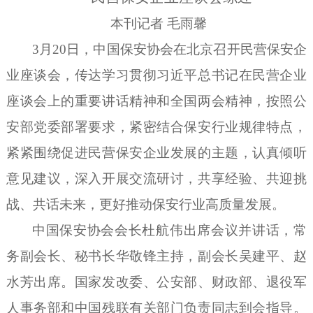
本刊记者 毛雨馨
3月20日，中国保安协会在北京召开民营保安企
业座谈会，传达学习贯彻习近平总书记在民营企业
座谈会上的重要讲话精神和全国两会精神，按照公
安部党委部署要求，紧密结合保安行业规律特点，
紧紧围绕促进民营保安企业发展的主题，认真倾听
意见建议，深入开展交流研讨，共享经验、共迎挑
战、共话未来，更好推动保安行业高质量发展。
中国保安协会会长杜航伟出席会议并讲话，常
务副会长、秘书长华敬锋主持，副会长吴建平、赵
水芳出席。国家发改委、公安部、财政部、退役军
人事务部和中国残联有关部门负责同志到会指导。