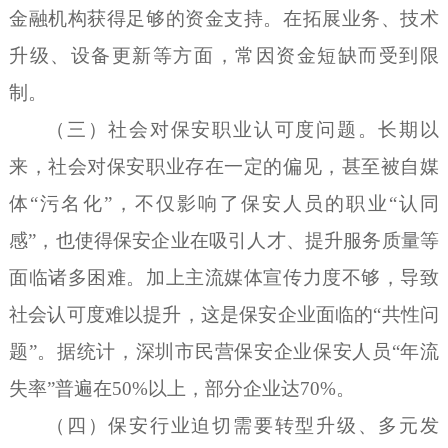
金融机构获得足够的资金支持。在拓展业务、技术
升级、设备更新等方面，常因资金短缺而受到限
制。
（三）社会对保安职业认可度问题。长期以
来，社会对保安职业存在一定的偏见，甚至被自媒
体
“污名化”，不仅影响了保安人员的职业“认同
感”，也使得保安企业在吸引人才、提升服务质量等
面临诸多困难。加上主流媒体宣传力度不够，导致
社会认可度难以提升，这是保安企业面临的“共性问
题”。据统计，深圳市民营保安企业保安人员“年流
失率”普遍在50%以上，部分企业达70%。
（四）保安行业迫切需要转型升级、多元发