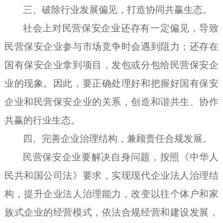
三、破除行业发展偏见，打造协同共赢生态。
社会上对民营保安企业还存有一定偏见，导致
民营保安企业参与市场竞争时会遇到阻力；还存在
国有保安企业拿到项目，发包或分包给民营保安企
业的现象。因此，要正确处理好和把握好国有保安
企业和民营保安企业的关系，创造和谐共生、协作
共赢的行业生态。
四、完善企业治理结构，兼顾责任合规发展。
民营保安企业要解决自身问题，按照《中华人
民共和国公司法》要求，实现现代企业法人治理结
构，提升企业法人治理能力，改变以往个体户和家
族式企业的经营模式，依法合规经营和建设发展，