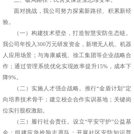
面对挑战，我公司努力探索新路径、积累新经
验。
（一）构建技术壁垒，打造智慧安防生态链。
我公司年投入
300万元研发资金，新增无人机、机器
人应用场景；与海康威视、徐工集团等企业战略合
作；通过管理系统优化实现效率提升15%，成本下
降9%。
（二）实施人才强企战略。推行
“金盾计划”定
向培养技术骨干；建立校企合作实训基地；关键岗
位实行股权激励。
（三）履行社会责任。设立
“平安守护”公益基
金；组建应急抢险志愿队；开展社区安防知识普