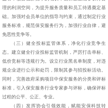
理的利润空间，为提升服务质量和员工待遇奠定基
础。加强对会员单位的指导与约束，通过制定行业
服务标准，规范保安服务行为，加
强
行业自律，避
免恶性竞争等。
（三）
健全投标监管体系，净化行业竞争生
态
。
建立健全行业投标监管机制，严厉打击串标、
低价竞标等违规行为。设立行业黑名单制度，对违
规企业进行公示和处罚，限制其参与招投标活动。
同时，完善政府采购项目中保安服务的分类和评标
标准，引入保安服务行业专家参与评标，确保评标
过程的公平、公正、专业。
（四）
发挥协会引领效能，赋能安保科技转