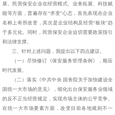
展。民营保安企业在经营模式、业务拓展、科技赋
能等方面，普遍存在
“求变”心态，首先表现在企业
名称上有所改变，其次是企业结构及经营“板块”趋
于多元化。同时，民营保安企业迫切需要政策指引
和法律支撑。
三、针对上述问题，我提出以下四点建议。
（一）尽快修订《保安服务管理条例》，顺应
时代发展。
（二）落实《中共中央
国务院关于加快建设全
国统一大市场的意见》，细化出台保安服务业领域
的反不正当经营规定，实现市场主体的公平竞争。
在统一大市场要素方面，改变目前各地规则不一