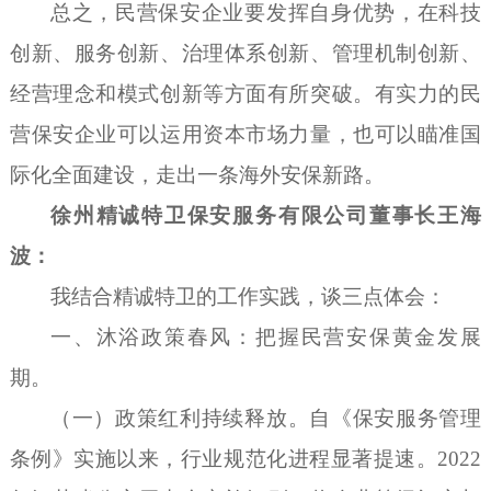
总之，民营保安企业要发挥自身优势，在科技
创新、服务创新、治理体系创新、管理机制创新、
经营理念和模式创新等方面有所突破。有实力的民
营保安企业可以运用资本市场力量，也可以瞄准国
际化全面建设，走出一条海外安保新路。
徐州精诚特卫保安服务有限公司董事长王海
波：
我结合精诚特卫的工作实践，谈三点体会：
一、沐浴政策春风：把握民营安保黄金发展
期。
（一）政策红利持续释放。自《保安服务管理
条例》实施以来，行业规范化进程显著提速。
2022