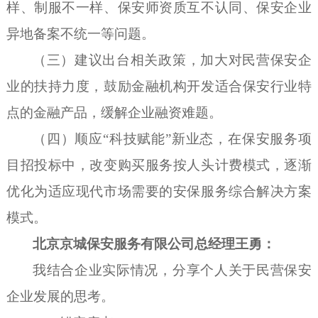
样、制服不一样、保安师资质互不认同、保安企业
异地备案不统一等问题。
（三）建议出台相关政策，加大对民营保安企
业的扶持力度，鼓励金融机构开发适合保安行业特
点的金融产品，缓解企业融资难题。
（四）顺应
“科技赋能”新业态，在保安服务项
目招投标中，改变购买服务按人头计费模式，逐渐
优化为适应现代市场需要的安保服务综合解决方案
模式。
北京京城保安服务有限公司
总经理王勇
：
我结合
企业
实际情况，分享
个人
关于民营保安
企业发展的思考。