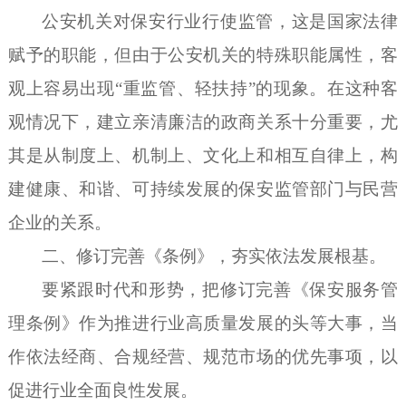
公安机关对保安行业行使监管，这是国家法律
赋予的职能，但由于公安机关的特殊职能属性，客
观上容易出现
“重监管、轻扶持”的现象。在这种客
观情况下，建立亲清廉洁的政商关系十分重要，尤
其是从制度上、机制上、文化上和相互自律上，构
建健康、和谐、可持续发展的保安监管部门与民营
企业的关系。
二、修订完善《条例》，夯实依法发展根基。
要紧跟时代和形势，把修订完善《保安服务管
理条例》作为推进行业高质量发展的头等大事，当
作依法经商、合规经营、规范市场的优先事项，以
促进行业全面良性发展。