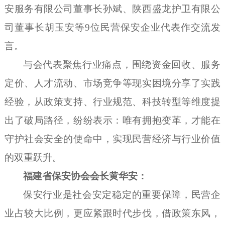
安服务有限公司董事长孙斌、陕西盛龙护卫有限公
司董事长胡玉安等9位民营保安企业代表作交流发
言。
与会代表
聚焦行业痛点，围绕资金回收、服务
定价、人才流动、市场竞争等现实困境分享了实践
经验，从政策支持、行业规范、科技转型等维度提
出了破局路径，纷纷
表示：唯有拥抱变革，才能在
守护社会安全的使命中，实现民营经济与行业价值
的双重跃升。
福建省保安协会会长黄华安：
保安行业是社会安定稳定的重要保障，民营企
业占较大比例，更应紧跟时代步伐，借政策东风，