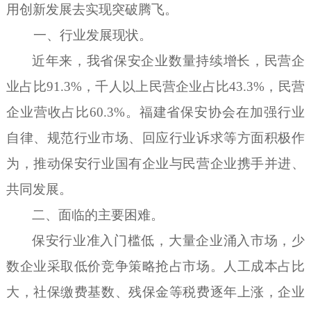
用创新发展去实现突破腾飞。
一、行业发展现状
。
近年来，我省保安企业数量持续增长，民营企
业占比
91.3%，千人以上民营企业占比43.3%，民营
企业营收占比60.3%。
福建省保安协会在加强行业
自律、规范行业市场、回应行业诉求等方面积极作
为，推动保安行业国有企业与民营企业携手并进、
共同发展。
二、面临的主要困难。
保安行业准入门槛低，大量企业涌入市场，少
数企业采取低价竞争策略抢占市场。人工成本占比
大，社保缴费基数、残保金等税费逐年上涨，企业